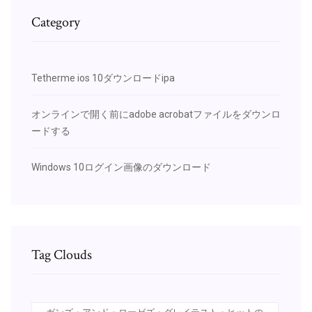
Category
Tetherme ios 10ダウンロードipa
オンラインで開く前にadobe acrobatファイルをダウンロ
ードする
Windows 10ログイン画像のダウンロード
Tag Clouds