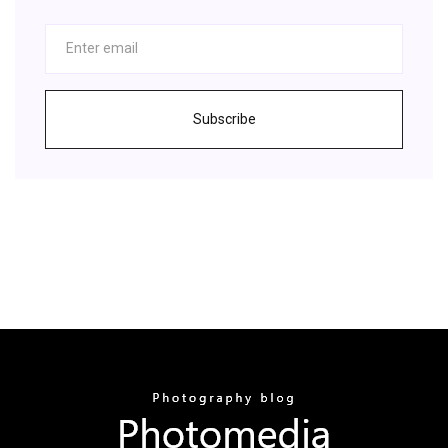
Subscribe