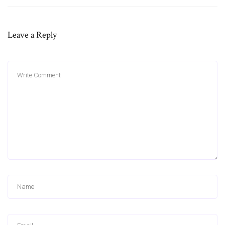
Leave a Reply