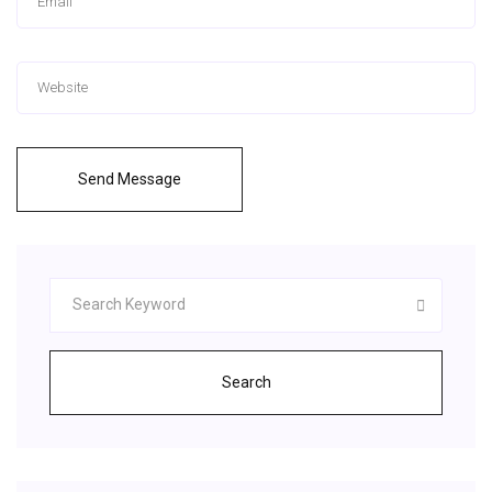
Send Message
Search