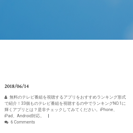
2018/06/14
無料のテレビ番組を視聴するアプリをおすすめランキング形式
で紹介！33個ものテレビ番組を視聴するの中でランキングNO.1に
輝くアプリとは？是非チェックしてみてください。iPhone、
iPad、Android対応。
6 Comments