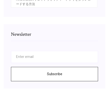
ードする方法
Newsletter
Subscribe