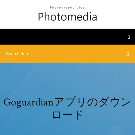
Goguardianアプリのダウン
ロード