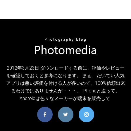
2012年3月23日 ダウンロードする前に、評価やレビュー
を確認しておくと参考になります。 まぁ、たいてい人気
アプリは悪い評価を付ける人が多いので、100%信頼出来
るわけではありませんが・・・。 iPhoneと違って、
Androidは色々なメーカーが端末を販売して