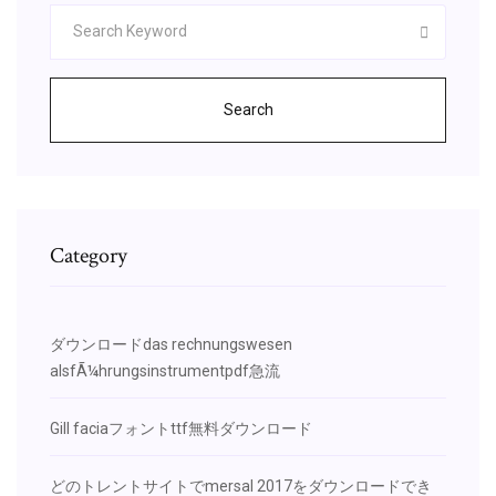
Search
Category
ダウンロードdas rechnungswesen
alsfÃ¼hrungsinstrumentpdf急流
Gill faciaフォントttf無料ダウンロード
どのトレントサイトでmersal 2017をダウンロードでき