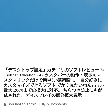
「デスクトップ設定」カテゴリのソフトレビュー 7+
Taskbar Tweaker 5.4 - タスクバーの動作・表示をマ
スクスリックだけで簡単に“微調整”し、自分好みに
カスタマイズできるソフト でかく見たいねん2 2.80 -
最大1200%までの拡大に対応。 ちらつき防止にも配
慮された、ディスプレイの部分拡大表示
GoGuardian Admin
5 Comments