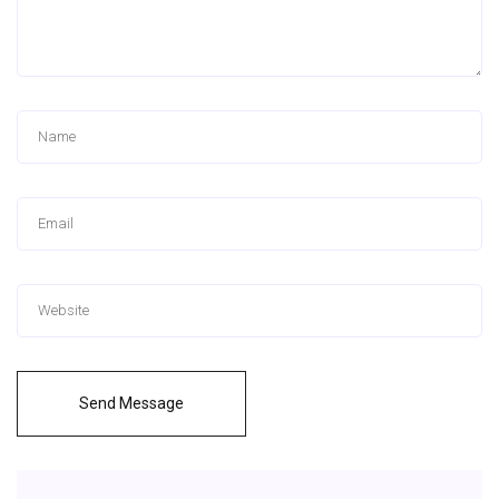
Send Message