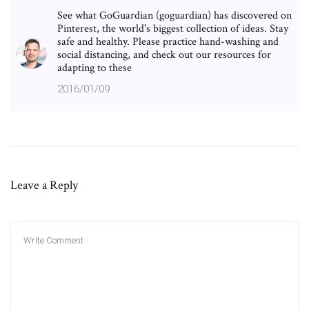
See what GoGuardian (goguardian) has discovered on
Pinterest, the world's biggest collection of ideas. Stay
safe and healthy. Please practice hand-washing and
social distancing, and check out our resources for
adapting to these
2016/01/09
Leave a Reply