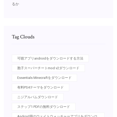
るか
Tag Clouds
可聴アプリandroidをダウンロードする方法
胞子スーパーチートmod v2ダウンロード
Essentials Minecraftをダウンロード
有料PS4テーマをダウンロード
ニジアルバムダウンロード
ステップ1 PDFの無料ダウンロード
Android用のウェイトウォッチャーアプリをダウンロ