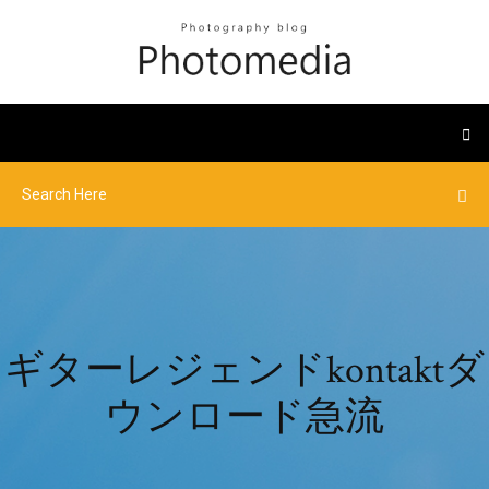
ギターレジェンドkontaktダ
ウンロード急流