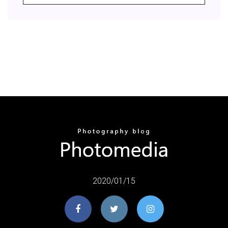
2020/01/15