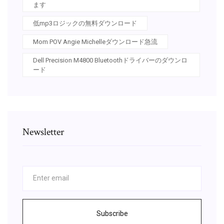
ます
低mp3ロジックの無料ダウンロード
Mom POV Angie Michelleダウンロード急流
Dell Precision M4800 Bluetoothドライバーのダウンロ
ード
Newsletter
Subscribe