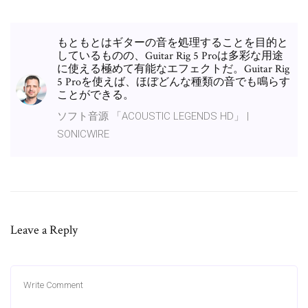
もともとはギターの音を処理することを目的と
しているものの、Guitar Rig 5 Proは多彩な用途
に使える極めて有能なエフェクトだ。Guitar Rig
5 Proを使えば、ほぼどんな種類の音でも鳴らす
ことができる。
ソフト音源 「ACOUSTIC LEGENDS HD」 |
SONICWIRE
Leave a Reply