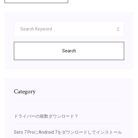
Search
Category
ドライバーの複数ダウンロード？
Sero 7 ProにAndroid 7をダウンロードしてインストール