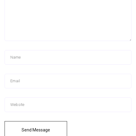
Send Message