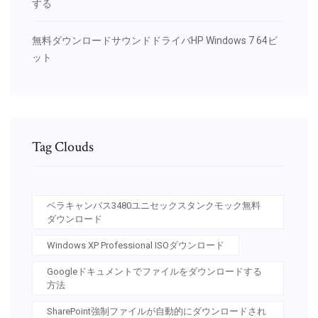
する
無料ダウンロードサウンドドライバHP Windows 7 64ビ
ット
Tag Clouds
ベラキャンバス3480ユニセックスタンクモック無料
ダウンロード
Windows XP Professional ISOダウンロード
Googleドキュメントでファイルをダウンロードする
方法
SharePoint強制ファイルが自動的にダウンロードされ