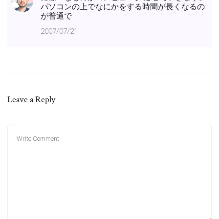
パソコンの上でなにかをする時間が長くなるの
が普通で
2007/07/21
Leave a Reply