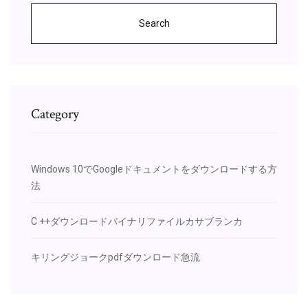
Search
Category
Windows 10でGoogleドキュメントをダウンロードする方
法
C ++ダウンロードバイナリファイルカサブランカ
キリングジョークpdfダウンロード急流