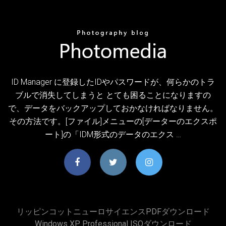
ID Manager に登録したIDやパスワードが、何らかのトラ
ブルで消失してしまうと とても困ることになりますの
で、データをバックアップしておかなければなりません。
その方法です。[ファイル]メニューの[データーのエクスポ
ート]の「IDM形式のデータのエクス …
リッピンコットニューロサイエンスPDFダウンロード
Windows XP Professional ISOダウンロード