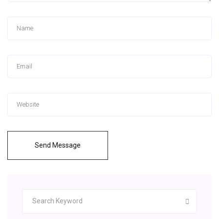
Send Message