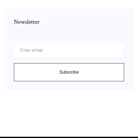
Newsletter
Subscribe