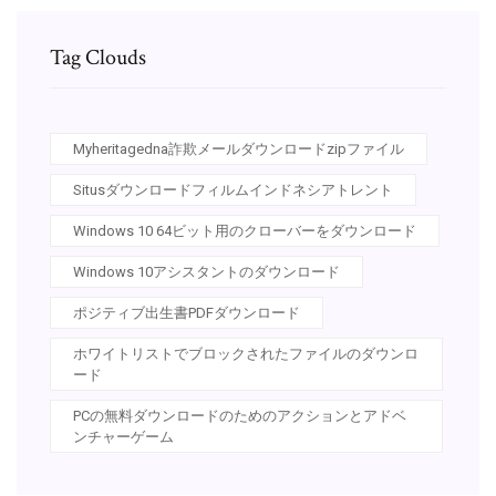
Tag Clouds
Myheritagedna詐欺メールダウンロードzipファイル
Situsダウンロードフィルムインドネシアトレント
Windows 10 64ビット用のクローバーをダウンロード
Windows 10アシスタントのダウンロード
ポジティブ出生書PDFダウンロード
ホワイトリストでブロックされたファイルのダウンロ
ード
PCの無料ダウンロードのためのアクションとアドベ
ンチャーゲーム