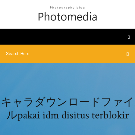
キャラダウンロードファイ
ルpakai idm disitus terblokir