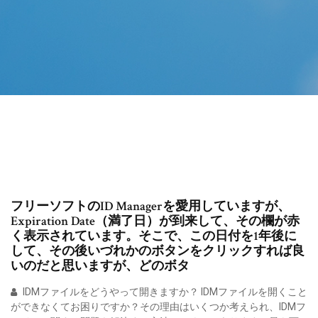
フリーソフトのID Managerを愛用していますが、
Expiration Date（満了日）が到来して、その欄が赤
く表示されています。そこで、この日付を1年後に
して、その後いづれかのボタンをクリックすれば良
いのだと思いますが、どのボタ
IDMファイルをどうやって開きますか？ IDMファイルを開くこと
ができなくてお困りですか？その理由はいくつか考えられ、IDMフ