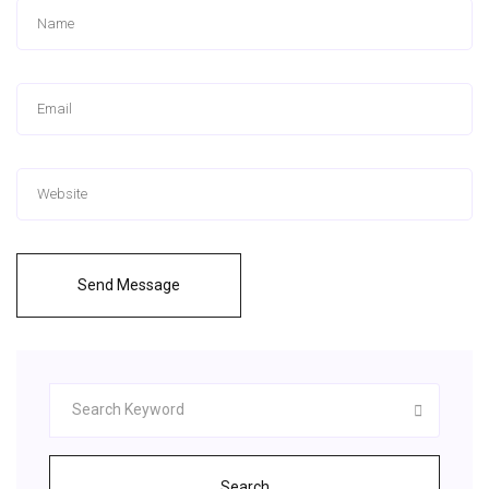
Send Message
Search