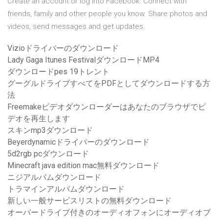
Create an account or log into Facebook. Connect with
friends, family and other people you know. Share photos and
videos, send messages and get updates.
Vizioドライバーのダウンロード
Lady Gaga Itunes FestivalダウンロードMP4
ダウンロードpes 19トレント
グーグルドライブすべてをPDFとしてダウンロードする方
法
Freemakeビデオダウンローダーはあなたのブラウザでビ
デオを再生します
スキンmp3ダウンロード
Beyerdynamicドライバーのダウンロード
5d2rgb pcダウンロード
Minecraft java edition mac無料ダウンロード
ニジアルバムダウンロード
トラマインアルバムダウンロード
新しい一般サービスリストの無料ダウンロード
オーバードライブ付きのオーディオフォンにオーディオブ