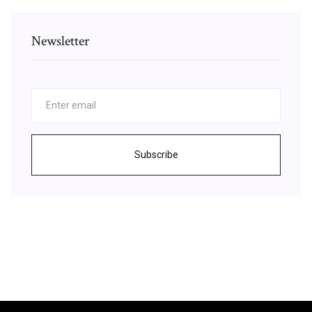
Newsletter
Subscribe