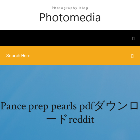
Pance prep pearls pdfダウンロ
ードreddit