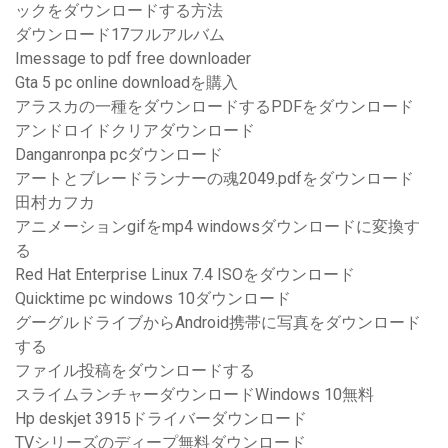
ックをダウンロードする方法
ダウンロード17フルアルバム
Imessage to pdf free downloader
Gta 5 pc online downloadを購入
アラスカの一種をダウンロードするPDFをダウンロード
アンドロイドクリアダウンロード
Danganronpa pcダウンロード
アートとブレードランナーの魂2049.pdfをダウンロード
田村カフカ
アニメーションgifをmp4 windowsダウンロードに変換す
る
Red Hat Enterprise Linux 7.4 ISOをダウンロード
Quicktime pc windows 10ダウンロード
グーグルドライブからAndroid携帯に写真をダウンロード
する
ファイル投稿をダウンロードする
スライムランチャーダウンロードWindows 10無料
Hp deskjet 3915ドライバーダウンロード
TVシリーズのディープ無料ダウンロード