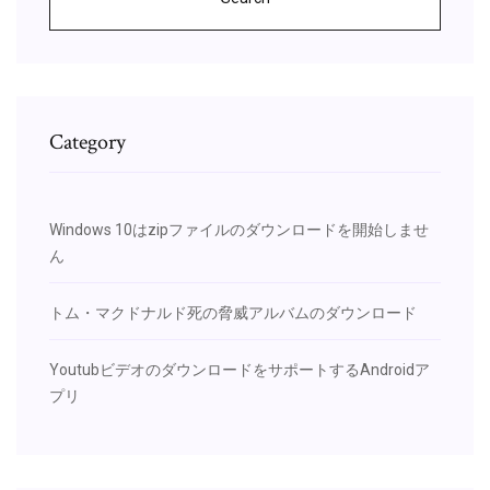
Category
Windows 10はzipファイルのダウンロードを開始しませ
ん
トム・マクドナルド死の脅威アルバムのダウンロード
YoutubビデオのダウンロードをサポートするAndroidア
プリ