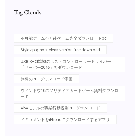
Tag Clouds
不可能ゲーム不可能ゲーム完全ダウンロードpc
Stylez p g-host clean version free download
USB XHCI準拠のホストコントローラードライバー
「サーバー2016」をダウンロード
無料のPDFダウンロード帝国
ウィンドウ10のソリティアカードゲーム無料ダウンロ
ード
Abaモデルの職業行動規則PDFダウンロード
ドキュメントをiPhoneにダウンロードするアプリ