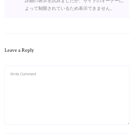
詳細の表示を試みましたが、サイトのオーナーに
よって制限されているため表示できません。
Leave a Reply