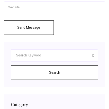
Send Message
Search
Category