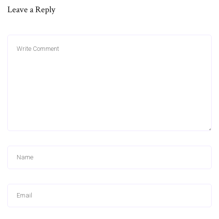
Leave a Reply