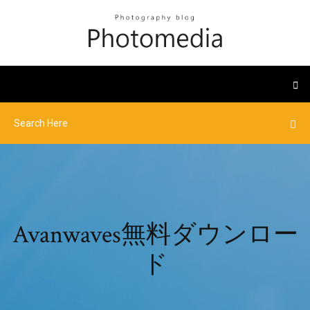
Avanwaves無料ダウンロー
ド