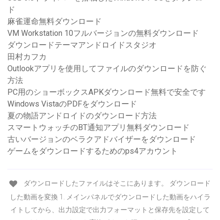
ド
麻雀運命無料ダウンロード
VM Workstation 10フルバージョンの無料ダウンロード
ダウンロードテーマアンドロイドスタジオ
田村カフカ
Outlookアプリを使用してファイルのダウンロードを防ぐ
方法
PC用のショーボックスAPKダウンロード無料で安全です
Windows VistaのPDFをダウンロード
夏の物語アンドロイドのダウンロード方法
スマートウォッチのBT通知アプリ無料ダウンロード
古いバージョンのベラクアドバイザーをダウンロード
ゲームをダウンロードするためのps4アカウント
ダウンロードしたファイルはそこにあります。 ダウンロード
した動画を変換 1. メインパネルでダウンロードした動画をハイラ
イトしてから、出力設定で出力フォーマットと保存先を設定して