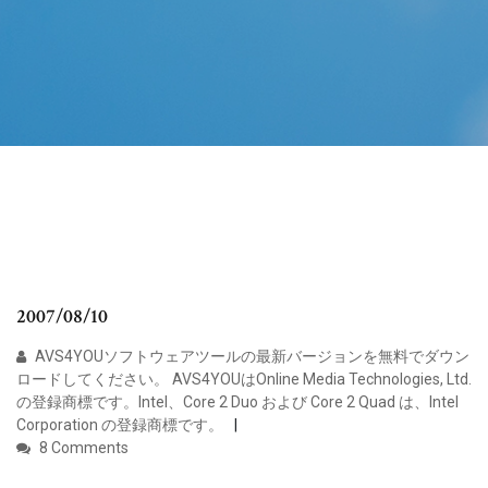
2007/08/10
AVS4YOUソフトウェアツールの最新バージョンを無料でダウン
ロードしてください。 AVS4YOUはOnline Media Technologies, Ltd.
の登録商標です。Intel、Core 2 Duo および Core 2 Quad は、Intel
Corporation の登録商標です。
8 Comments