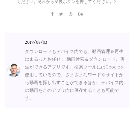
ください。それから変換ボタンを押してくだ さい。2.
2019/08/03
ダウンロードもデバイス内でも、動画管理＆再生
はまるっとお任せ！ 動画検索＆ダウンロード、再
生ができるアプリです。検索ツールにはGoogleを
使用しているので、さまざまなワードやサイトか
ら動画を探し出すことができるほか、デバイス内
の動画をこのアプリ内に保存することも可能で
す。