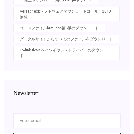
PC完全ダウンロード用のGoogleドライブ
Versacheckソフトウェアダウンロードゴールド2010
無料
コースファイルhtml css第6版のダウンロード
グーグルサイトからすべてのファイルをダウンロード
Tp-link tl-wn727nワイヤレスドライバーのダウンロー
ド
Newsletter