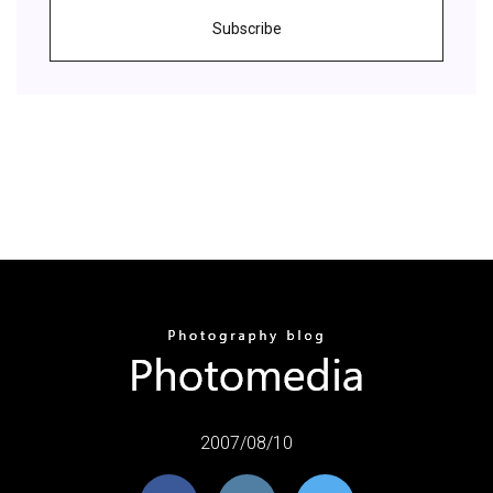
Subscribe
2007/08/10